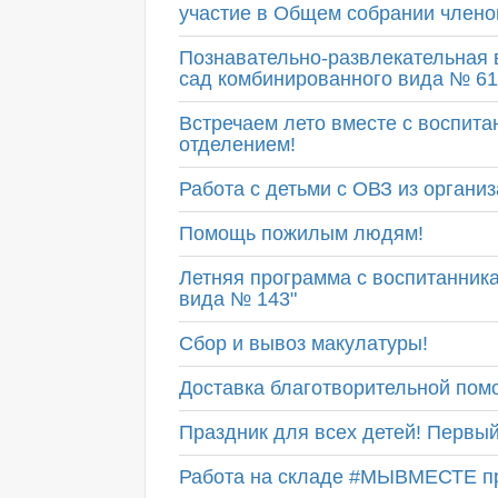
участие в Общем собрании члено
Познавательно-развлекательная 
сад комбинированного вида № 61
Встречаем лето вместе с воспи
отделением!
Работа с детьми с ОВЗ из органи
Помощь пожилым людям!
Летняя программа с воспитанник
вида № 143"
Сбор и вывоз макулатуры!
Доставка благотворительной пом
Праздник для всех детей! Первый
Работа на складе #МЫВМЕСТЕ п