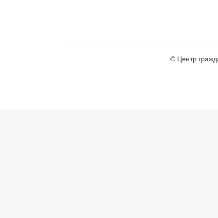
© Центр гражд