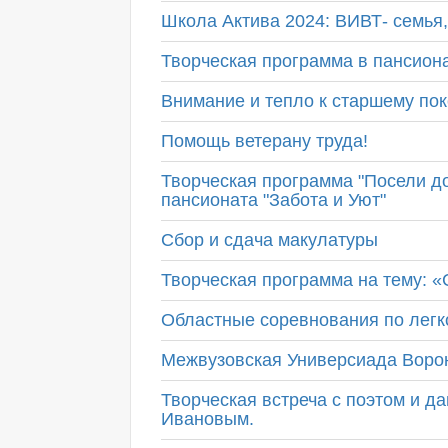
Школа Актива 2024: ВИВТ- семья,
Творческая программа в пансион
Внимание и тепло к старшему по
Помощь ветерану труда!
Творческая программа "Посели д
пансионата "Забота и Уют"
Сбор и сдача макулатуры
Творческая программа на тему: 
Областные соревнования по легко
Межвузовская Универсиада Воро
Творческая встреча с поэтом и д
Ивановым.