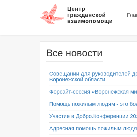
Центр
гражданской
Гла
взаимопомощи
Все новости
Совещании для руководителей до
Воронежской области.
Форсайт-сессия «Воронежская ми
Помощь пожилым людям - это бо
Участие в Добро.Конференции 20
Адресная помощь пожилым людя