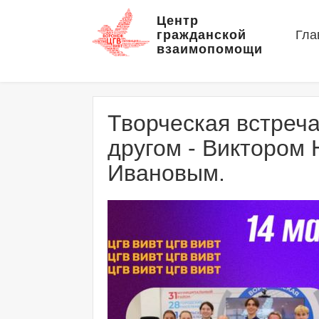
Центр
гражданской
Гла
взаимопомощи
Творческая встреча
другом - Виктором
Ивановым.