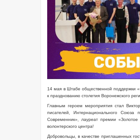
14 мая в Штабе общественной поддержки «
к празднованию столетия Воронежского рег
Главным героем мероприятия стал Викто
писателей, Интернационального Союза 
Современник», лауреат премии «Золотое 
волонтерского центра!
Добровольцы, в качестве приглашенных гос