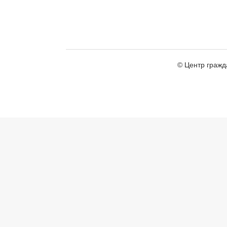
© Центр гражд