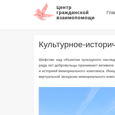
Центр
гражданской
Гла
взаимопомощи
Культурное-истори
Шефство над объектом культурного наслед
ряда лет добровольцы принимают активное 
и историей мемориального комплекса. Иници
виртуальной экскурсии мемориального комп