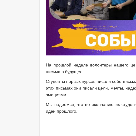
На прошлой неделе волонтеры нашего цен
письма в будущее.
Студенты первых курсов писали себе письма
этих письмах они писали цели, мечты, над
эмоциями.
Мы надеемся, что по окончанию их студен
идеи прошлого.