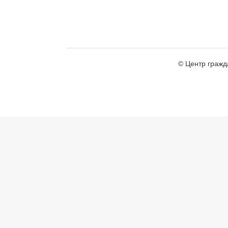
© Центр гражд