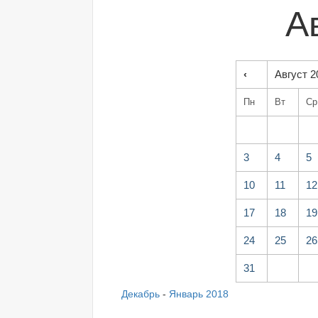
А
‹
Август 2
Пн
Вт
Ср
3
4
5
10
11
12
17
18
19
24
25
26
31
Декабрь
-
Январь 2018