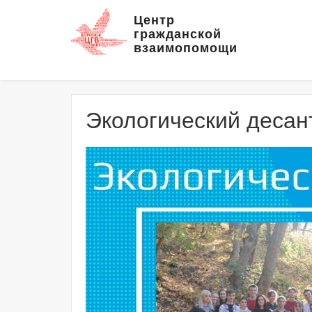
Центр
гражданской
взаимопомощи
Экологический десан