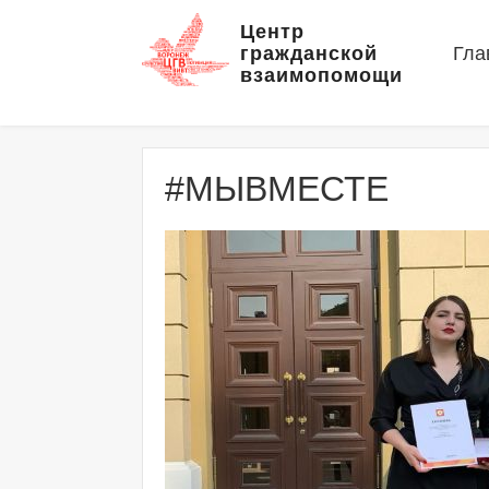
Центр
гражданской
Гла
взаимопомощи
#МЫВМЕСТЕ