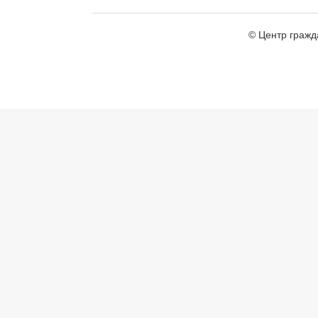
© Центр гражд