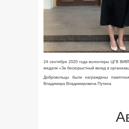
24 сентября 2020 года волонтеры ЦГВ ВИВ
медали «За бескорыстный вклад в органи
Добровольцы были награждены памятны
Владимира Владимировича Путина.
А