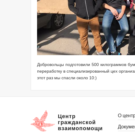
Добровольцы подготовили 500 килограммов бум
переработку в специализированный цех организ
этот раз мы спасли около 10:)
О цент
Центр
гражданской
Докуме
взаимопомощи