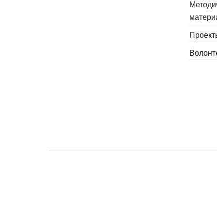
Методи
матери
Проект
Волонт