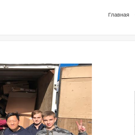
Главная