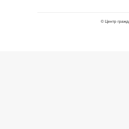
© Центр гражд