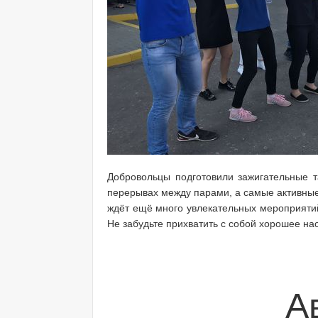
Добровольцы подготовили зажигательные т
перерывах между парами, а самые активные
ждёт ещё много увлекательных мероприяти
Не забудьте прихватить с собой хорошее на
А