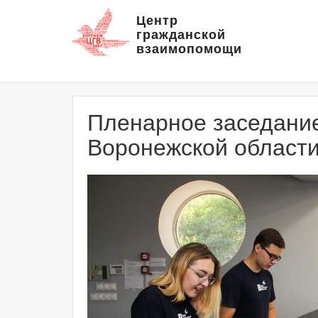
Центр
гражданской
взаимопомощи
Пленарное заседани
Воронежской области