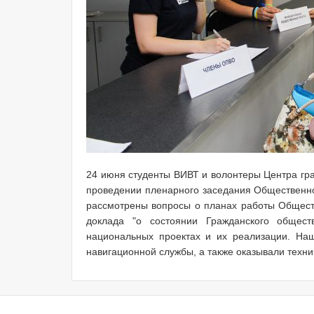
24 июня студенты ВИВТ и волонтеры Центра гр
проведении пленарного заседания Общественно
рассмотрены вопросы о планах работы Обществ
доклада "о состоянии Гражданского общест
национальных проектах и их реализации. На
навигационной службы, а также оказывали техни