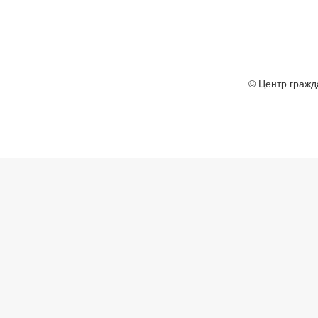
© Центр гражд