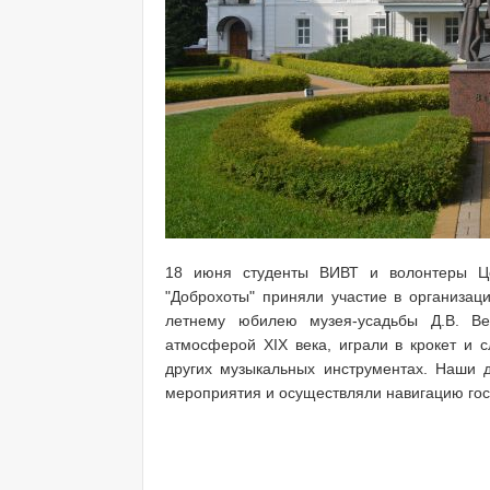
18 июня студенты ВИВТ и волонтеры Це
"Доброхоты" приняли участие в организац
летнему юбилею музея-усадьбы Д.В. Ве
атмосферой XIX века, играли в крокет и
других музыкальных инструментах. Наши 
мероприятия и осуществляли навигацию гос