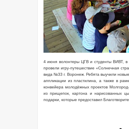
4 июня волонтеры ЦГВ и студенты ВИВТ, в
провели игру-путешествие «Солнечная стра
вида №33 г. Воронеж. Ребята выучили новые
аппликации из пластилина, а также в рам
конвейера молодёжных проектов Молгород-
из прищепок, картона и нарисованных цы
подарки, которые предоставил Благотвори