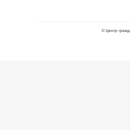
© Центр гражд