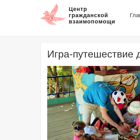
Центр
гражданской
Гла
взаимопомощи
Игра-путешествие д