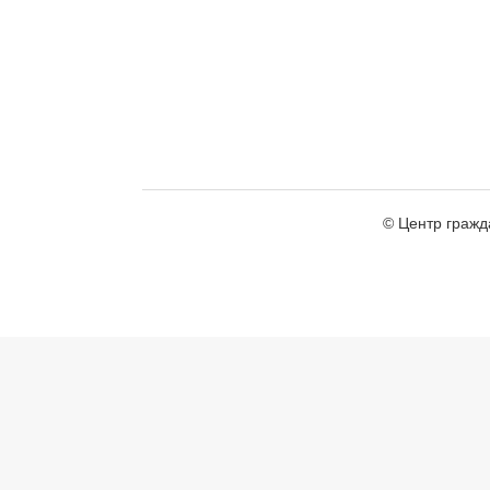
© Центр гражд