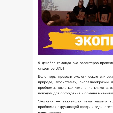
9 декабря команда эко-волонтеров провел
студентов ВИВТ!
Волонтеры провели экологическую виктори
природе, экосистемах, биоразнообразии 
проблемы, такие как изменение климата, з
поводом для обсуждения и обмена мнениям
Экология — важнейшая тема нашего вр
проблемах окружающей среды и вдохновить 
нашу планету.