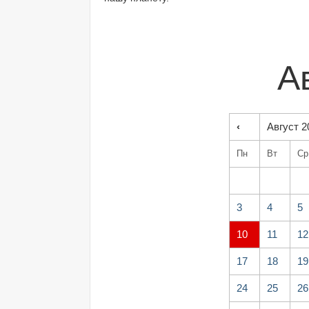
А
‹
Август 2
Пн
Вт
Ср
3
4
5
10
11
12
17
18
19
24
25
26