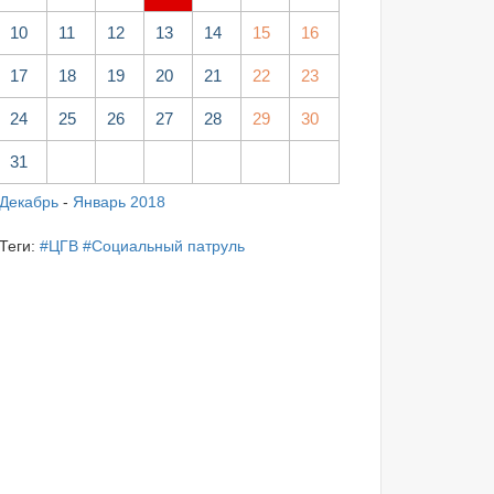
10
11
12
13
14
15
16
17
18
19
20
21
22
23
24
25
26
27
28
29
30
31
Декабрь
-
Январь 2018
Теги:
#ЦГВ
#Социальный патруль