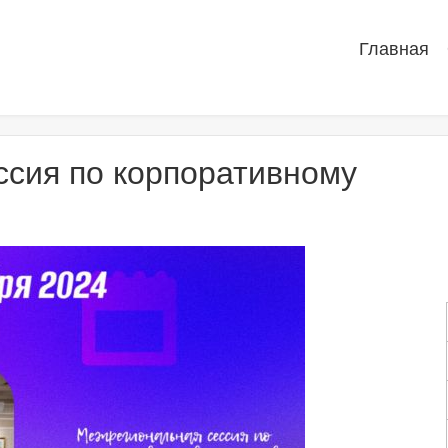
Главная
сия по корпоративному