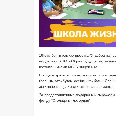
18 октября в рамках проекта "У добра нет 
поддержки АНО «Образ будущего», активи
воспитанниками МБОУ лицей №3.
В ходе встречи волонтеры провели мастер-к
главным атрибутом осени - грибами! Осенн
активные танцы и зажигательная разминка!
За предоставленные подарки мы выражаем 
фонду "Столица милосердия".