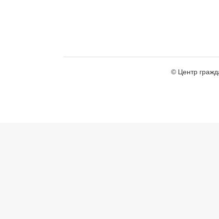
© Центр гражд