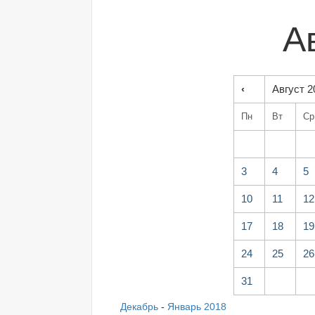
А
‹
Август 2
Пн
Вт
Ср
3
4
5
10
11
12
17
18
19
24
25
26
31
Декабрь
-
Январь 2018