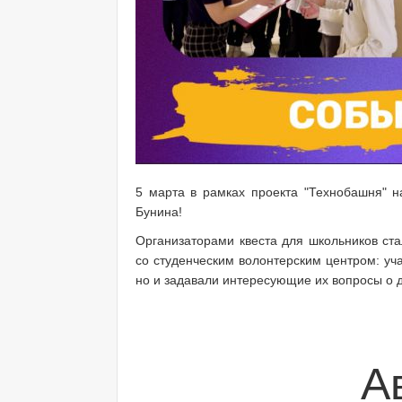
5 марта в рамках проекта "Технобашня" н
Бунина!
Организаторами квеста для школьников ста
со студенческим волонтерским центром: уч
но и задавали интересующие их вопросы о 
А