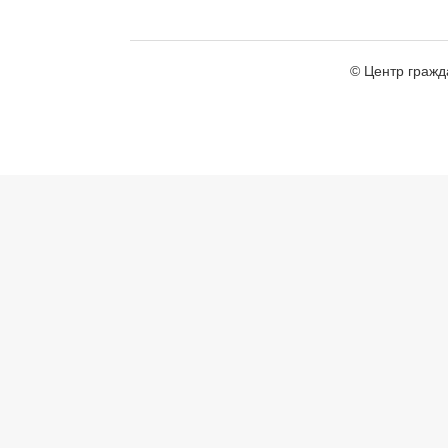
© Центр гражд