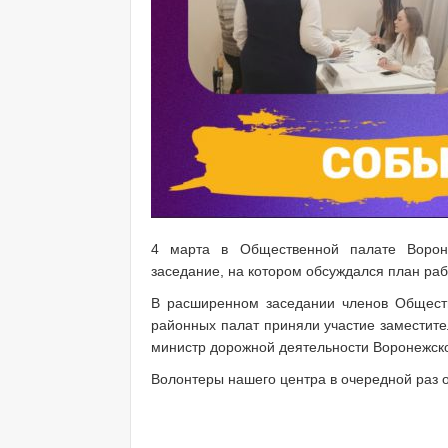
4 марта в Общественной палате Ворон
заседание, на котором обсуждался план раб
В расширенном заседании членов Общест
районных палат приняли участие заместит
министр дорожной деятельности Воронежско
Волонтеры нашего центра в очередной раз 