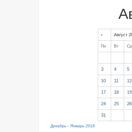
А
‹
Август 2
Пн
Вт
Ср
3
4
5
10
11
12
17
18
19
24
25
26
31
Декабрь
-
Январь 2018