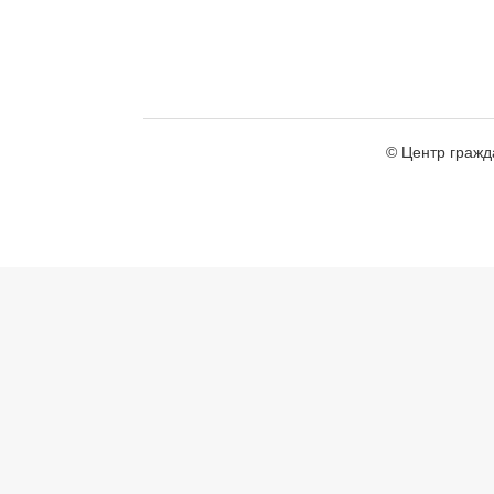
© Центр гражд