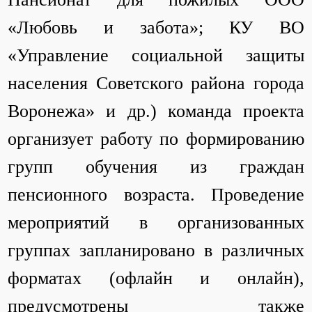
«Любовь и забота»; КУ ВО
«Управление социальной защиты
населения Советского района города
Воронежа» и др.) команда проекта
организует работу по формированию
групп обучения из граждан
пенсионного возраста. Проведение
мероприятий в организованных
группах запланировано в различных
форматах (офлайн и онлайн),
предусмотрены также