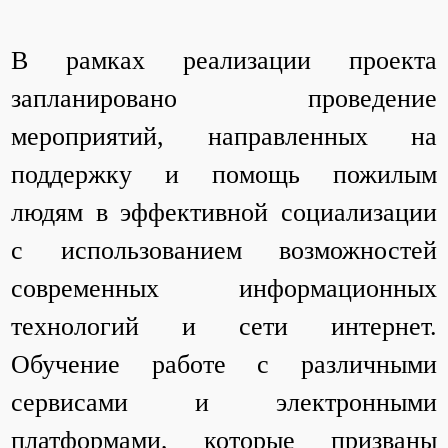
В рамках реализации проекта
запланировано проведение
мероприятий, направленных на
поддержку и помощь пожилым
людям в эффективной социализации
с использованием возможностей
современных информационных
технологий и сети интернет.
Обучение работе с различными
сервисами и электронными
платформами, которые призваны