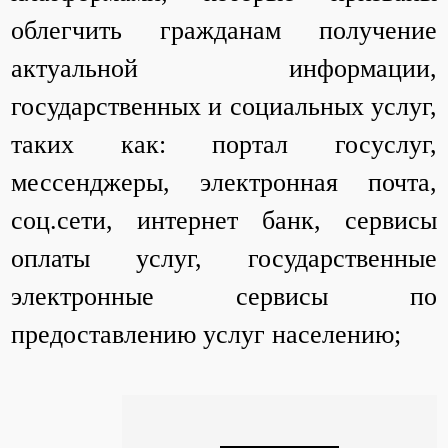
облегчить гражданам получение
актуальной информации,
государственных и социальных услуг,
таких как: портал госуслуг,
мессенджеры, электронная почта,
соц.сети, интернет банк, сервисы
оплаты услуг, государственные
электронные сервисы по
предоставлению услуг населению;