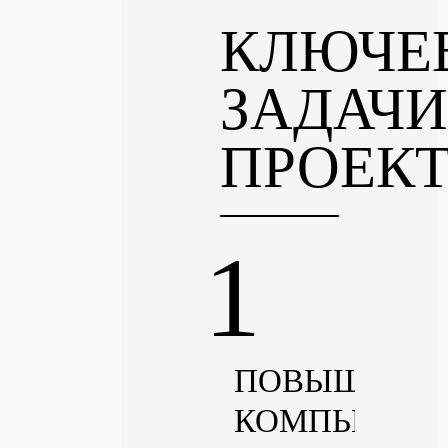
КЛЮЧЕ
ЗАДАЧИ
ПРОЕК
ПОВЫШЕНИ
КОМПЬЮТЕР