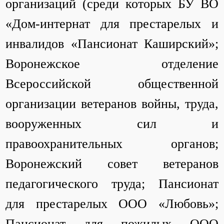
организаций (среди которых БУ ВО
«Дом-интернат для престарелых и
инвалидов «Пансионат Каширский»;
Воронежское отделение
Всероссийской общественной
организации ветеранов войны, труда,
вооруженных сил и
правоохранительных органов;
Воронежский совет ветеранов
педагогического труда; Пансионат
для престарелых ООО «Любовь»;
Пансионат для пожилых ООО