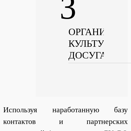
ОРГАНИЗАЦ
КУЛЬТУРНОГ
ДОСУГА
Используя наработанную базу
контактов и партнерских