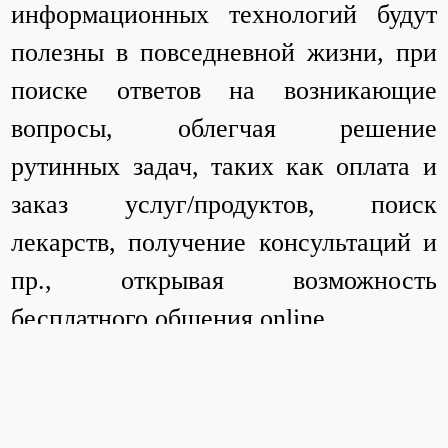
информационных технологий будут
полезны в повседневной жизни, при
поиске ответов на возникающие
вопросы, облегчая решение
рутинных задач, таких как оплата и
заказ услуг/продуктов, поиск
лекарств, получение консультаций и
пр., открывая возможность
бесплатного общения online.
Развитие электронных компетенций и
повышение цифровой грамотности