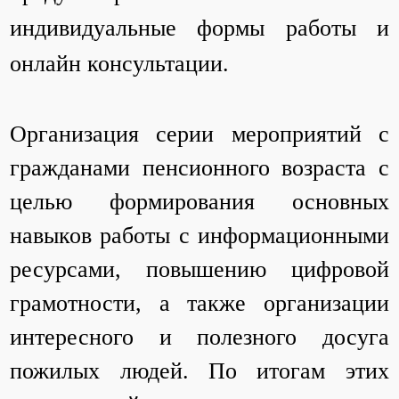
индивидуальные формы работы и
онлайн консультации.
Организация серии мероприятий с
гражданами пенсионного возраста с
целью формирования основных
навыков работы с информационными
ресурсами, повышению цифровой
грамотности, а также организации
интересного и полезного досуга
пожилых людей. По итогам этих