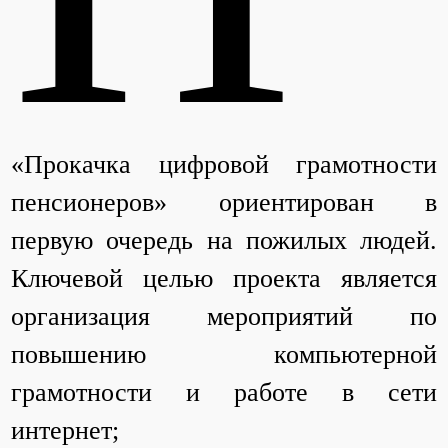
«Прокачка цифровой грамотности
пенсионеров» ориентирован в
первую очередь на пожилых людей.
Ключевой целью проекта является
организация мероприятий по
повышению компьютерной
грамотности и работе в сети
интернет;