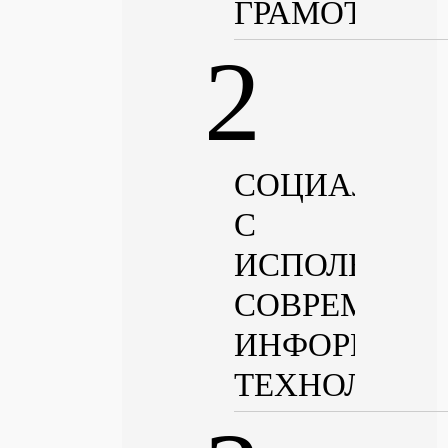
ГРАМОТНОС
СОЦИАЛИЗА
С
ИСПОЛЬЗОВ
СОВРЕМЕНН
ИНФОРМАЦ
ТЕХНОЛОГИ