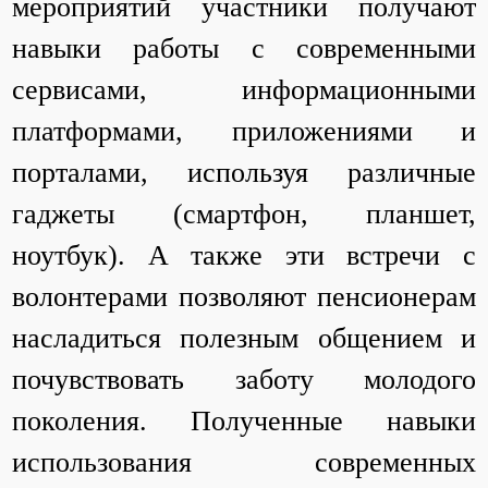
мероприятий участники получают
навыки работы с современными
сервисами, информационными
платформами, приложениями и
порталами, используя различные
гаджеты (смартфон, планшет,
ноутбук). А также эти встречи с
волонтерами позволяют пенсионерам
насладиться полезным общением и
почувствовать заботу молодого
поколения. Полученные навыки
использования современных